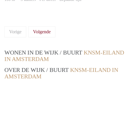
Vorige
Volgende
WONEN IN DE WIJK / BUURT
KNSM-EILAND
IN AMSTERDAM
OVER DE WIJK / BUURT
KNSM-EILAND IN
AMSTERDAM