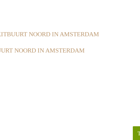
ITBUURT NOORD IN AMSTERDAM
UURT NOORD IN AMSTERDAM