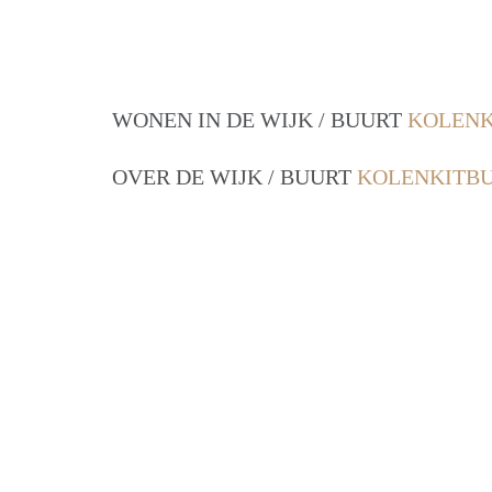
WONEN IN DE WIJK / BUURT
KOLENK
OVER DE WIJK / BUURT
KOLENKITB