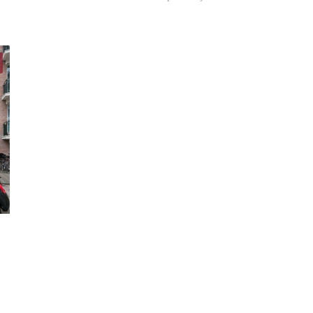
Woning