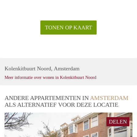
TONEN OP KAART
Kolenkitbuurt Noord, Amsterdam
Meer informatie over wonen in Kolenkitbuurt Noord
ANDERE APPARTEMENTEN IN
AMSTERDAM
ALS ALTERNATIEF VOOR DEZE LOCATIE
DELEN