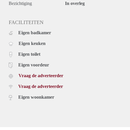
Bezichtiging
In overleg
FACILITEITEN
Eigen badkamer
Eigen keuken
Eigen toilet
Eigen voordeur
Vraag de adverteerder
Vraag de adverteerder
Eigen woonkamer