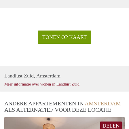
TONEN OP KAART
Landlust Zuid, Amsterdam
Meer informatie over wonen in Landlust Zuid
ANDERE APPARTEMENTEN IN
AMSTERDAM
ALS ALTERNATIEF VOOR DEZE LOCATIE
DELEN