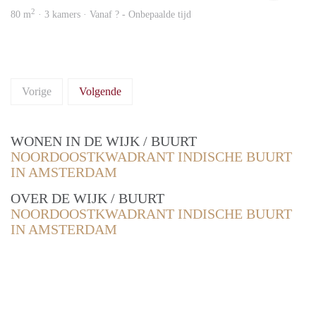
2
80 m
· 3 kamers · Vanaf ? - Onbepaalde tijd
Vorige
Volgende
WONEN IN DE WIJK / BUURT
NOORDOOSTKWADRANT INDISCHE BUURT
IN AMSTERDAM
OVER DE WIJK / BUURT
NOORDOOSTKWADRANT INDISCHE BUURT
IN AMSTERDAM