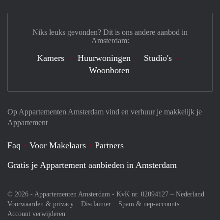
Niks leuks gevonden? Dit is ons andere aanbod in
Amsterdam:
Kamers
Huurwoningen
Studio's
Woonboten
Op Appartementen Amsterdam vind en verhuur je makkelijk je
Appartement
Faq
Voor Makelaars
Partners
Gratis je Appartement aanbieden in Amsterdam
© 2026 - Appartementen Amsterdam - KvK nr. 02094127 –
Nederland
Voorwaarden & privacy
Disclaimer
Spam & nep-accounts
Account verwijderen