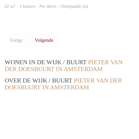
2
62 m
· 3 kamers · Per direct - Onbepaalde tijd
Vorige
Volgende
WONEN IN DE WIJK / BUURT
PIETER VAN
DER DOESBUURT IN AMSTERDAM
OVER DE WIJK / BUURT
PIETER VAN DER
DOESBUURT IN AMSTERDAM