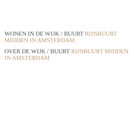
WONEN IN DE WIJK / BUURT
RIJNBUURT
MIDDEN IN AMSTERDAM
OVER DE WIJK / BUURT
RIJNBUURT MIDDEN
IN AMSTERDAM