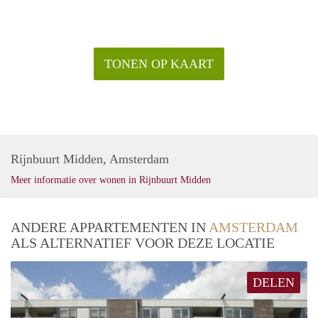
TONEN OP KAART
Rijnbuurt Midden, Amsterdam
Meer informatie over wonen in Rijnbuurt Midden
ANDERE APPARTEMENTEN IN
AMSTERDAM
ALS ALTERNATIEF VOOR DEZE LOCATIE
DELEN