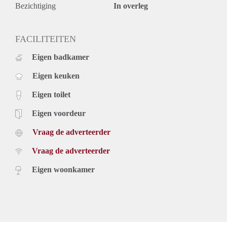
Bezichtiging
In overleg
FACILITEITEN
Eigen badkamer
Eigen keuken
Eigen toilet
Eigen voordeur
Vraag de adverteerder
Vraag de adverteerder
Eigen woonkamer