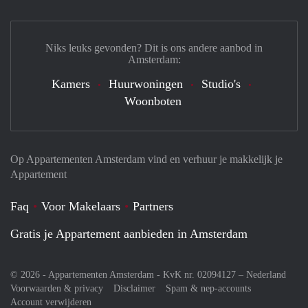
Niks leuks gevonden? Dit is ons andere aanbod in
Amsterdam:
Kamers
Huurwoningen
Studio's
Woonboten
Op Appartementen Amsterdam vind en verhuur je makkelijk je
Appartement
Faq
Voor Makelaars
Partners
Gratis je Appartement aanbieden in Amsterdam
© 2026 - Appartementen Amsterdam - KvK nr. 02094127 –
Nederland
Voorwaarden & privacy
Disclaimer
Spam & nep-accounts
Account verwijderen