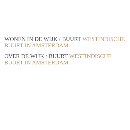
WONEN IN DE WIJK / BUURT
WESTINDISCHE
BUURT IN AMSTERDAM
OVER DE WIJK / BUURT
WESTINDISCHE
BUURT IN AMSTERDAM