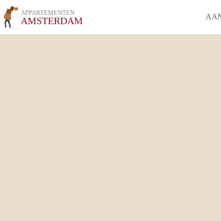
APPARTEMENTEN
AA
AMSTERDAM