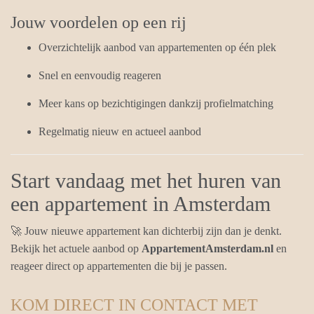
Jouw voordelen op een rij
Overzichtelijk aanbod van appartementen op één plek
Snel en eenvoudig reageren
Meer kans op bezichtigingen dankzij profielmatching
Regelmatig nieuw en actueel aanbod
Start vandaag met het huren van
een appartement in Amsterdam
🚀 Jouw nieuwe appartement kan dichterbij zijn dan je denkt.
Bekijk het actuele aanbod op
AppartementAmsterdam.nl
en
reageer direct op appartementen die bij je passen.
KOM DIRECT IN CONTACT MET