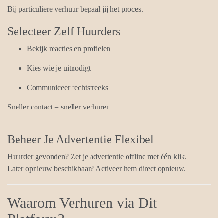
Bij particuliere verhuur bepaal jij het proces.
Selecteer Zelf Huurders
Bekijk reacties en profielen
Kies wie je uitnodigt
Communiceer rechtstreeks
Sneller contact = sneller verhuren.
Beheer Je Advertentie Flexibel
Huurder gevonden? Zet je advertentie offline met één klik.
Later opnieuw beschikbaar? Activeer hem direct opnieuw.
Waarom Verhuren via Dit