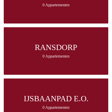
0 Appartementen
RANSDORP
0 Appartementen
IJSBAANPAD E.O.
0 Appartementen