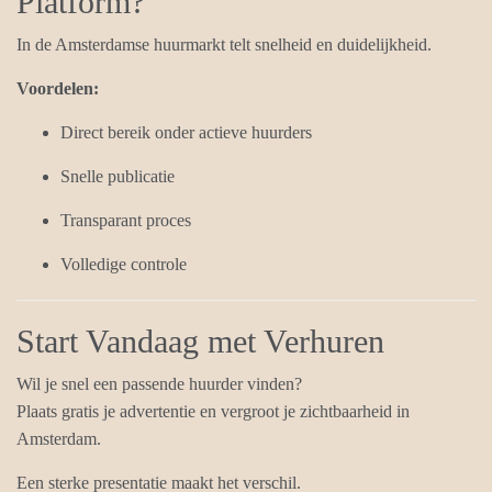
Platform?
In de Amsterdamse huurmarkt telt snelheid en duidelijkheid.
Voordelen:
Direct bereik onder actieve huurders
Snelle publicatie
Transparant proces
Volledige controle
Start Vandaag met Verhuren
Wil je snel een passende huurder vinden?
Plaats gratis je advertentie en vergroot je zichtbaarheid in
Amsterdam.
Een sterke presentatie maakt het verschil.