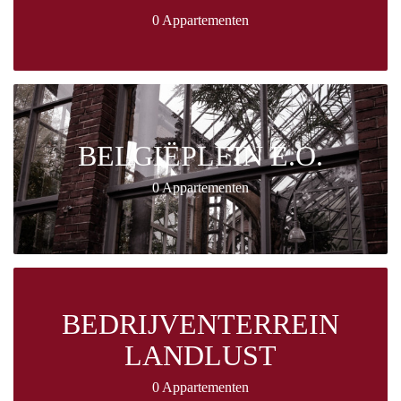
0 Appartementen
BELGIËPLEIN E.O.
0 Appartementen
BEDRIJVENTERREIN
LANDLUST
0 Appartementen