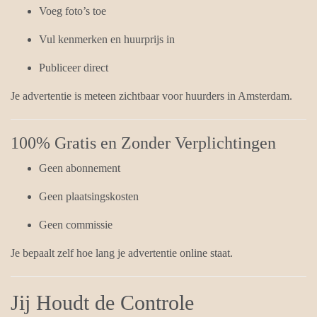
Voeg foto’s toe
Vul kenmerken en huurprijs in
Publiceer direct
Je advertentie is meteen zichtbaar voor huurders in Amsterdam.
100% Gratis en Zonder Verplichtingen
Geen abonnement
Geen plaatsingskosten
Geen commissie
Je bepaalt zelf hoe lang je advertentie online staat.
Jij Houdt de Controle