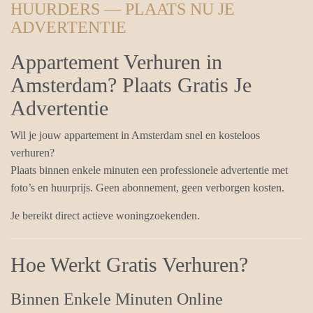
HUURDERS — PLAATS NU JE
ADVERTENTIE
Appartement Verhuren in
Amsterdam? Plaats Gratis Je
Advertentie
Wil je jouw appartement in Amsterdam snel en kosteloos
verhuren?
Plaats binnen enkele minuten een professionele advertentie met
foto’s en huurprijs. Geen abonnement, geen verborgen kosten.
Je bereikt direct actieve woningzoekenden.
Hoe Werkt Gratis Verhuren?
Binnen Enkele Minuten Online