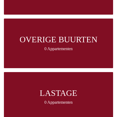
OVERIGE BUURTEN
0 Appartementen
LASTAGE
0 Appartementen