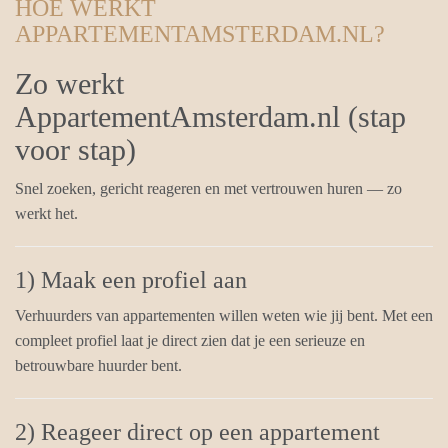
HOE WERKT
APPARTEMENTAMSTERDAM.NL?
Zo werkt
AppartementAmsterdam.nl (stap
voor stap)
Snel zoeken, gericht reageren en met vertrouwen huren — zo
werkt het.
1) Maak een profiel aan
Verhuurders van appartementen willen weten wie jij bent. Met een
compleet profiel laat je direct zien dat je een serieuze en
betrouwbare huurder bent.
2) Reageer direct op een appartement