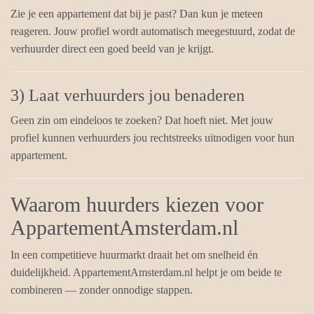
Zie je een appartement dat bij je past? Dan kun je meteen
reageren. Jouw profiel wordt automatisch meegestuurd, zodat de
verhuurder direct een goed beeld van je krijgt.
3) Laat verhuurders jou benaderen
Geen zin om eindeloos te zoeken? Dat hoeft niet. Met jouw
profiel kunnen verhuurders jou rechtstreeks uitnodigen voor hun
appartement.
Waarom huurders kiezen voor
AppartementAmsterdam.nl
In een competitieve huurmarkt draait het om snelheid én
duidelijkheid. AppartementAmsterdam.nl helpt je om beide te
combineren — zonder onnodige stappen.