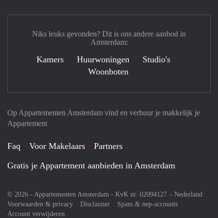
Niks leuks gevonden? Dit is ons andere aanbod in
Amsterdam:
Kamers
Huurwoningen
Studio's
Woonboten
Op Appartementen Amsterdam vind en verhuur je makkelijk je
Appartement
Faq
Voor Makelaars
Partners
Gratis je Appartement aanbieden in Amsterdam
© 2026 - Appartementen Amsterdam - KvK nr. 02094127 –
Nederland
Voorwaarden & privacy
Disclaimer
Spam & nep-accounts
Account verwijderen