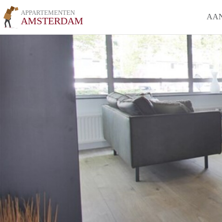
APPARTEMENTEN
AA
AMSTERDAM