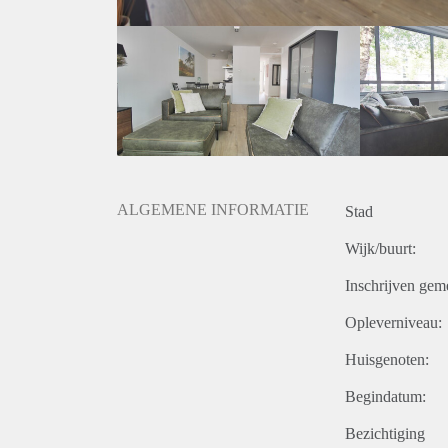
ALGEMENE INFORMATIE
Stad
Wijk/buurt:
Inschrijven gem
Opleverniveau:
Huisgenoten:
Begindatum:
Bezichtiging