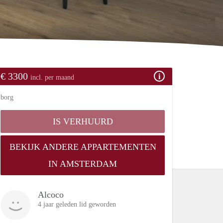
€ 3300
incl. per maand
borg
IS VERHUURD
BEKIJK ANDERE APPARTEMENTEN
IN AMSTERDAM
Alcoco
4 jaar geleden lid geworden