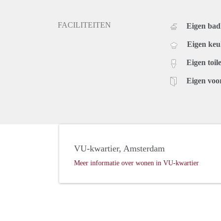
FACILITEITEN
Eigen ba
Eigen ke
Eigen toile
Eigen voo
VU-kwartier, Amsterdam
Meer informatie over wonen in VU-kwartier