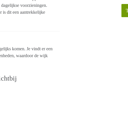
 dagelijkse voorzieningen.
 is dit een aantrekkelijke
gelijks komen. Je vindt er een
enheden, waardoor de wijk
chtbij