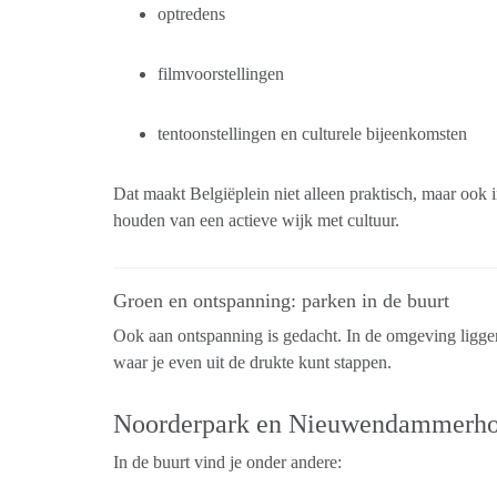
optredens
filmvoorstellingen
tentoonstellingen en culturele bijeenkomsten
Dat maakt Belgiëplein niet alleen praktisch, maar ook 
houden van een actieve wijk met cultuur.
Groen en ontspanning: parken in de buurt
Ook aan ontspanning is gedacht. In de omgeving ligge
waar je even uit de drukte kunt stappen.
Noorderpark en Nieuwendammerho
In de buurt vind je onder andere: